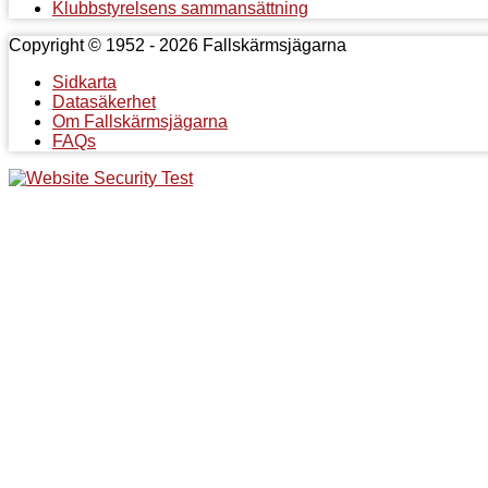
Klubbstyrelsens sammansättning
Copyright © 1952 - 2026 Fallskärmsjägarna
Sidkarta
Datasäkerhet
Om Fallskärmsjägarna
FAQs